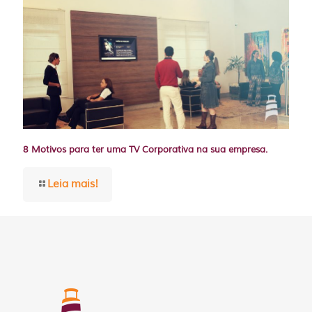
8 Motivos para ter uma TV Corporativa na sua empresa.
Leia mais!