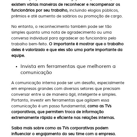
existem várias maneiras de reconhecer e recompensar os
funcionários por seu trabalho,
incluindo elogios públicos,
prêmios e até aumento de salários ou promoção de cargo.
No entanto, o reconhecimento também pode ser tão
simples quanto uma nota de agradecimento ou uma
conversa individual para agradecer ao funcionário pelo
trabalho bem-feito.
O importante é mostrar que o trabalho
deles é valorizado e que eles são uma parte importante da
equipe.
Invista em ferramentas que melhorem a
comunicação
A comunicação interna pode ser um desafio, especialmente
em empresas grandes com diversos setores que precisam
conversar entre si de maneira ágil, inteligente e simples.
Portanto, investir em ferramentas que agilizem essa
comunicação é um passo fundamental,
como as TVs
corporativas, que permitem troca de informação
extremamente rápida e eficiente nas relações internas.
Saiba mais sobre como as TVs corporativas podem
influenciar o engajamento do seu time com a empresa.