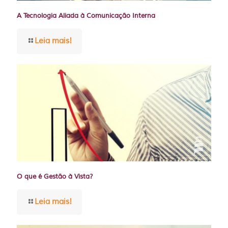
A Tecnologia Aliada à Comunicação Interna
Leia mais!
O que é Gestão à Vista?
Leia mais!