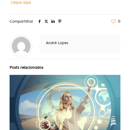
Clique aqui.
Compartilhar
0
André Lopes
Posts relacionados