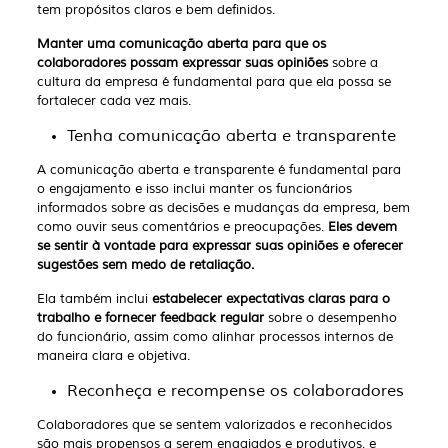
tem propósitos claros e bem definidos.
Manter uma comunicação aberta para que os
colaboradores possam expressar suas opiniões
sobre a
cultura da empresa é fundamental para que ela possa se
fortalecer cada vez mais.
Tenha comunicação aberta e transparente
A comunicação aberta e transparente é fundamental para
o engajamento e isso inclui manter os funcionários
informados sobre as decisões e mudanças da empresa, bem
como ouvir seus comentários e preocupações.
Eles devem
se sentir à vontade para expressar suas opiniões e oferecer
sugestões sem medo de retaliação.
Ela também inclui
estabelecer expectativas claras para o
trabalho e fornecer feedback regular
sobre o desempenho
do funcionário, assim como alinhar processos internos de
maneira clara e objetiva.
Reconheça e recompense os colaboradores
Colaboradores que se sentem valorizados e reconhecidos
são mais propensos a serem engajados e produtivos, e