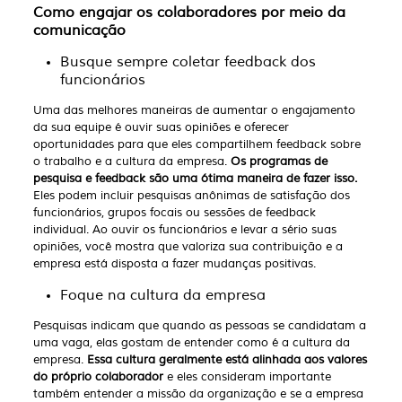
Como engajar os colaboradores por meio da
comunicação
Busque sempre coletar feedback dos
funcionários
Uma das melhores maneiras de aumentar o engajamento
da sua equipe é ouvir suas opiniões e oferecer
oportunidades para que eles compartilhem feedback sobre
o trabalho e a cultura da empresa.
Os programas de
pesquisa e feedback são uma ótima maneira de fazer isso.
Eles podem incluir pesquisas anônimas de satisfação dos
funcionários, grupos focais ou sessões de feedback
individual. Ao ouvir os funcionários e levar a sério suas
opiniões, você mostra que valoriza sua contribuição e a
empresa está disposta a fazer mudanças positivas.
Foque na cultura da empresa
Pesquisas indicam que quando as pessoas se candidatam a
uma vaga, elas gostam de entender como é a cultura da
empresa.
Essa cultura geralmente está alinhada aos valores
do próprio colaborador
e eles consideram importante
também entender a missão da organização e se a empresa