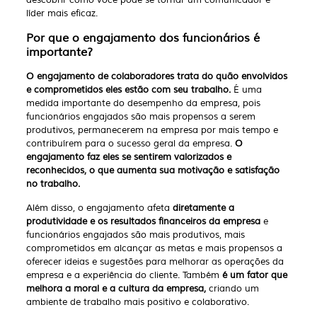
líder mais eficaz.
Por que o engajamento dos funcionários é
importante?
O engajamento de colaboradores trata do quão envolvidos
e comprometidos eles estão com seu trabalho.
É uma
medida importante do desempenho da empresa, pois
funcionários engajados são mais propensos a serem
produtivos, permanecerem na empresa por mais tempo e
contribuírem para o sucesso geral da empresa.
O
engajamento faz eles se sentirem valorizados e
reconhecidos, o que aumenta sua motivação e satisfação
no trabalho.
Além disso, o engajamento afeta
diretamente a
produtividade e os resultados financeiros da empresa
e
funcionários engajados são mais produtivos, mais
comprometidos em alcançar as metas e mais propensos a
oferecer ideias e sugestões para melhorar as operações da
empresa e a experiência do cliente. Também
é um fator que
melhora a moral e a cultura da empresa,
criando um
ambiente de trabalho mais positivo e colaborativo.