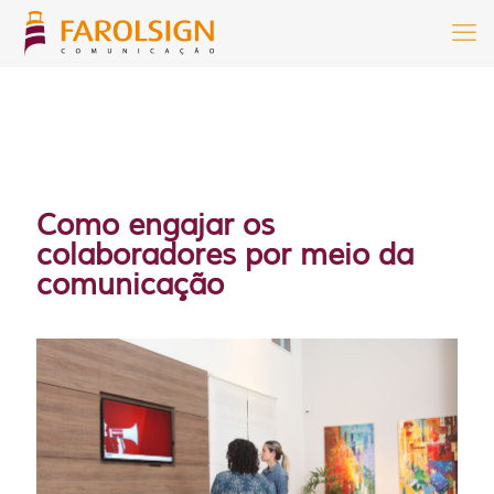
Como engajar os
colaboradores por meio da
comunicação