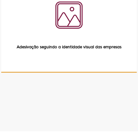
Adesivação seguindo a identidade visual das empresas