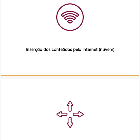
Inserção dos conteúdos pela internet (nuvem)