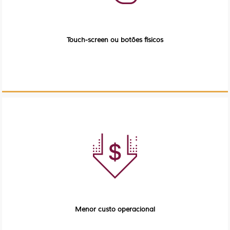
Touch-screen ou botões físicos
Menor custo operacional