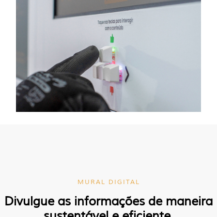
MURAL DIGITAL
Divulgue as informações de maneira
sustentável e eficiente.