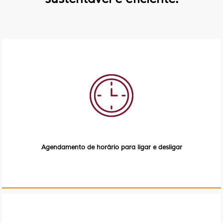
Agendamento de horário para ligar e desligar