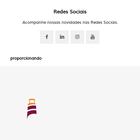
Redes Sociais
Acompanhe nossas novidades nas Redes Sociais.
proporcionando