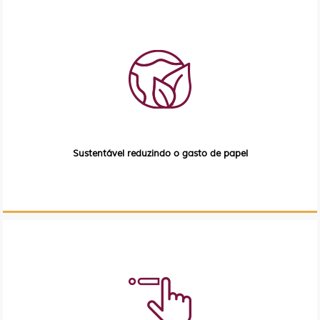
Sustentável reduzindo o gasto de papel