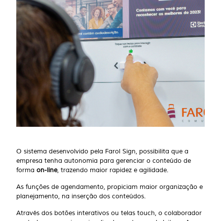
O sistema desenvolvido pela Farol Sign, possibilita que a
empresa tenha autonomia para gerenciar o conteúdo de
forma
on-line
, trazendo maior rapidez e agilidade.
As funções de agendamento, propiciam maior organização e
planejamento, na inserção dos conteúdos.
Através dos botões interativos ou telas touch, o colaborador