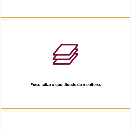
Personalize a quantidade de monitores