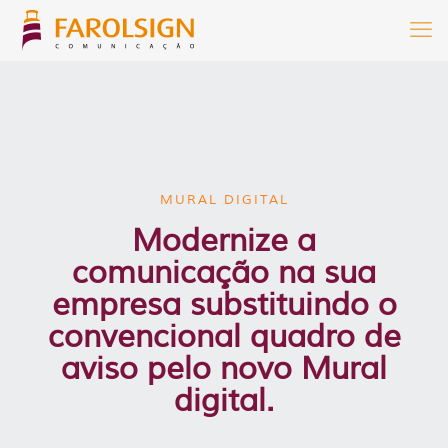
MURAL DIGITAL
Modernize a
comunicação na sua
empresa substituindo o
convencional quadro de
aviso pelo novo Mural
digital.