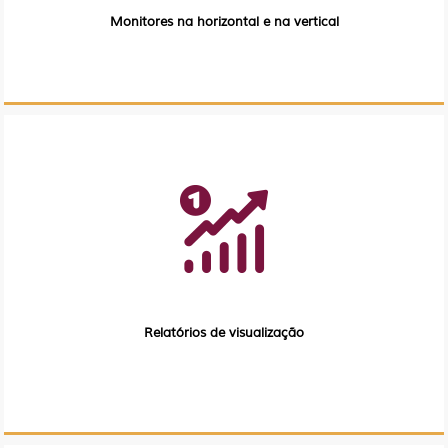
Monitores na horizontal e na vertical
Relatórios de visualização