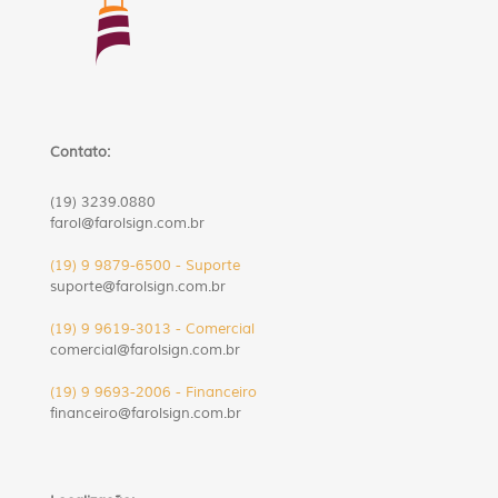
Contato:
(19) 3239.0880
farol@farolsign.com.br
(19) 9 9879-6500 - Suporte
suporte@farolsign.com.br
(19) 9 9619-3013 - Comercial
comercial@farolsign.com.br
(19) 9 9693-2006 - Financeiro
financeiro@farolsign.com.br