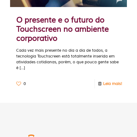
O presente e o futuro do
Touchscreen no ambiente
corporativo
Cada vez mais presente no dia a dia de todos, a
tecnologia Touchscreen está totalmente inserida em
atividades cotidianas, porém, o que pouca gente sabe
é
[…]
0
Leia mais!