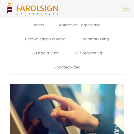
Todos
Aplicativo Corporativo
Comunicação Interna
Endomarketing
Gestão à Vista
TV Corporativa
Uncategorized