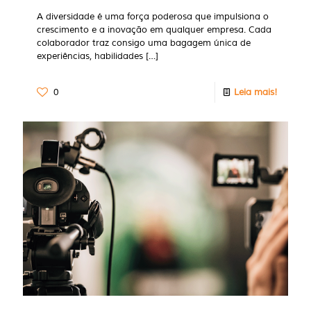
A diversidade é uma força poderosa que impulsiona o
crescimento e a inovação em qualquer empresa. Cada
colaborador traz consigo uma bagagem única de
experiências, habilidades
[…]
0
Leia mais!