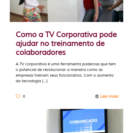
Como a TV Corporativa pode
ajudar no treinamento de
colaboradores
A TV corporativa é uma ferramenta poderosa que tem
o potencial de revolucionar a maneira como as
empresas treinam seus funcionários. Com o aumento
da tecnologia
[…]
0
Leia mais!