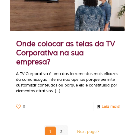
Onde colocar as telas da TV
Corporativa na sua
empresa?
A TV Corporativa é uma das ferramentas mais eficazes
da comunicação interna não apenas porque permite
customizar conteúdos ou porque ela é constituída por
elementos atrativos,
[…]
5
Leia mais!
1
2
Next page