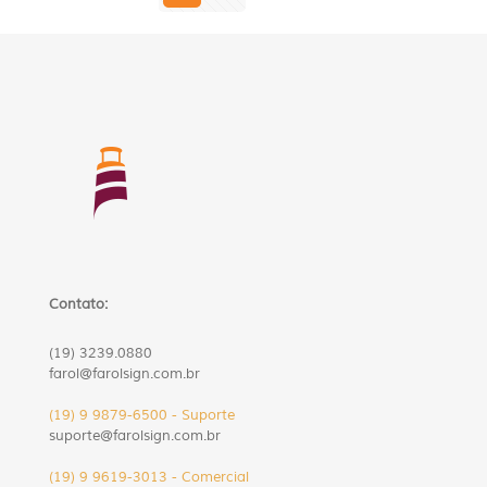
Contato:
(19) 3239.0880
farol@farolsign.com.br
(19) 9 9879-6500 - Suporte
suporte@farolsign.com.br
(19) 9 9619-3013 - Comercial