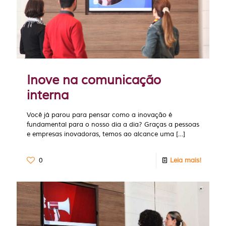
Inove na comunicação
interna
Você já parou para pensar como a inovação é
fundamental para o nosso dia a dia? Graças a pessoas
e empresas inovadoras, temos ao alcance uma
[…]
0
Leia mais!