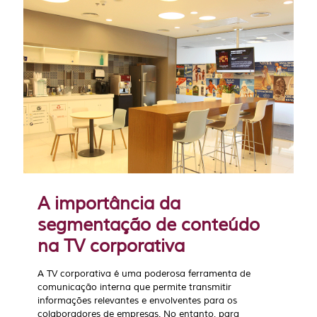
A importância da
segmentação de conteúdo
na TV corporativa
A TV corporativa é uma poderosa ferramenta de
comunicação interna que permite transmitir
informações relevantes e envolventes para os
colaboradores de empresas. No entanto, para