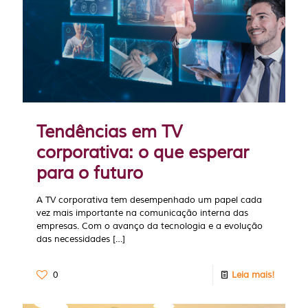
Tendências em TV
corporativa: o que esperar
para o futuro
A TV corporativa tem desempenhado um papel cada
vez mais importante na comunicação interna das
empresas. Com o avanço da tecnologia e a evolução
das necessidades
[…]
0
Leia mais!