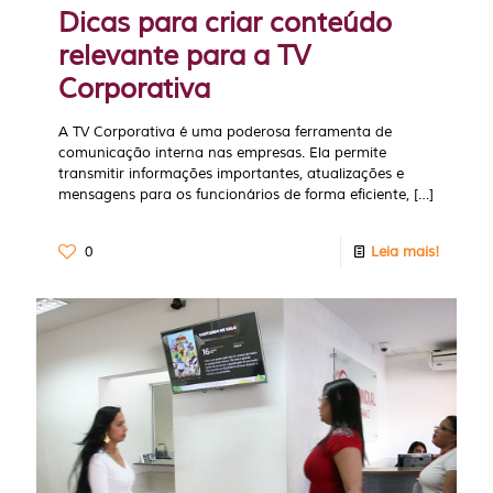
Dicas para criar conteúdo
relevante para a TV
Corporativa
A TV Corporativa é uma poderosa ferramenta de
comunicação interna nas empresas. Ela permite
transmitir informações importantes, atualizações e
mensagens para os funcionários de forma eficiente,
[…]
0
Leia mais!