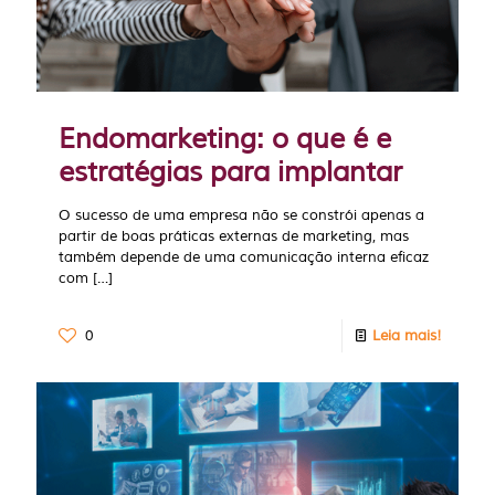
Endomarketing: o que é e
estratégias para implantar
O sucesso de uma empresa não se constrói apenas a
partir de boas práticas externas de marketing, mas
também depende de uma comunicação interna eficaz
com
[…]
0
Leia mais!