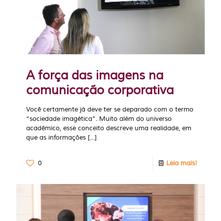
A força das imagens na
comunicação corporativa
Você certamente já deve ter se deparado com o termo
“sociedade imagética”. Muito além do universo
acadêmico, esse conceito descreve uma realidade, em
que as informações
[…]
0
Leia mais!