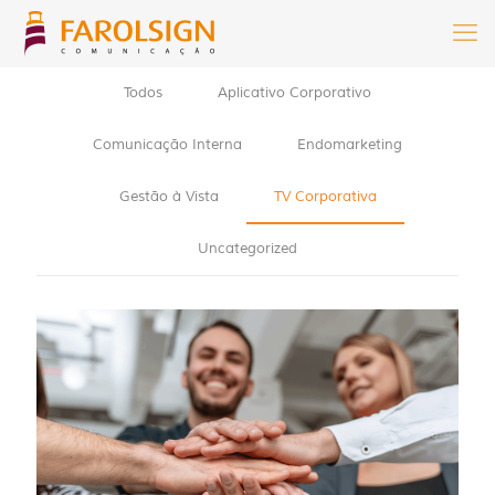
Todos
Aplicativo Corporativo
Comunicação Interna
Endomarketing
Gestão à Vista
TV Corporativa
Uncategorized